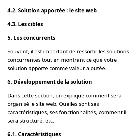
4.2. Solution apportée : le site web
4.3. Les cibles
5. Les concurrents
Souvent, il est important de ressortir les solutions
concurrentes tout en montrant ce que votre
solution apporte comme valeur ajoutée.
6. Développement de la solution
Dans cette section, on explique comment sera
organisé le site web. Quelles sont ses
caractéristiques, ses fonctionnalités, comment il
sera structuré, etc.
6.1. Caractéristiques