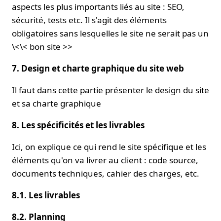
aspects les plus importants liés au site : SEO,
sécurité, tests etc. Il s'agit des éléments
obligatoires sans lesquelles le site ne serait pas un
\<\< bon site >>
7. Design et charte graphique du site web
Il faut dans cette partie présenter le design du site
et sa charte graphique
8. Les spécificités et les livrables
Ici, on explique ce qui rend le site spécifique et les
éléments qu'on va livrer au client : code source,
documents techniques, cahier des charges, etc.
8.1. Les livrables
8.2. Planning