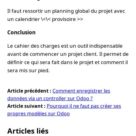
Il faut ressortir un planning global du projet avec
un calendrier \<\< provisoire >>
Conclusion
Le cahier des charges est un outil indispensable
avant de commencer un projet client. Il permet de
définir ce qui sera fait dans le projet et comment il
sera mis sur pied.
Article précédent :
Comment enregistrer les
données via un controller sur Odoo ?
Article suivant :
Pourquoi il ne faut pas créer ses
propres modèles sur Odoo
Articles liés