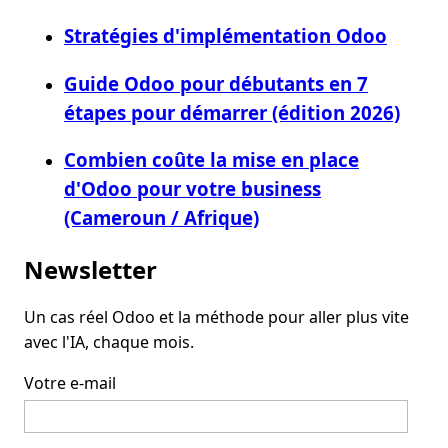
Stratégies d'implémentation Odoo
Guide Odoo pour débutants en 7
étapes pour démarrer (édition 2026)
Combien coûte la mise en place
d'Odoo pour votre business
(Cameroun / Afrique)
Newsletter
Un cas réel Odoo et la méthode pour aller plus vite
avec l'IA, chaque mois.
Votre e-mail