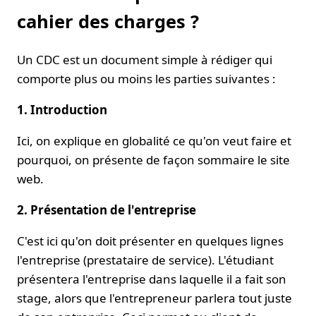
cahier des charges ?
Un CDC est un document simple à rédiger qui
comporte plus ou moins les parties suivantes :
1. Introduction
Ici, on explique en globalité ce qu'on veut faire et
pourquoi, on présente de façon sommaire le site
web.
2. Présentation de l'entreprise
C'est ici qu'on doit présenter en quelques lignes
l'entreprise (prestataire de service). L'étudiant
présentera l'entreprise dans laquelle il a fait son
stage, alors que l'entrepreneur parlera tout juste