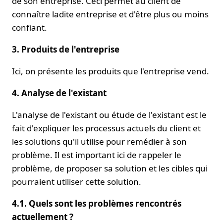
de son entreprise. Ceci permet au client de
connaître ladite entreprise et d'être plus ou moins
confiant.
3. Produits de l'entreprise
Ici, on présente les produits que l'entreprise vend.
4. Analyse de l'existant
L'analyse de l'existant ou étude de l'existant est le
fait d'expliquer les processus actuels du client et
les solutions qu'il utilise pour remédier à son
problème. Il est important ici de rappeler le
problème, de proposer sa solution et les cibles qui
pourraient utiliser cette solution.
4.1. Quels sont les problèmes rencontrés
actuellement ?