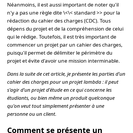
Néanmoins, il est aussi important de noter qu'il
n'y a pas une règle dite \<\< standard >> pour la
rédaction du cahier des charges (CDC). Tous
dépens du projet et de la compréhension de celui
qui le rédige. Toutefois, il est très important de
commencer un projet par un cahier des charges,
puisqu'il permet de délimiter le périmètre du
projet et évite d'avoir une mission interminable.
Dans la suite de cet article, je présente les parties d'un
cahier des charges pour un projet lambda : il peut
s'agir d'un projet d'étude en ce qui concerne les
étudiants, ou bien même un produit quelconque
qu'on veut tout simplement présenter à une
personne ou un client.
Comment se présente un