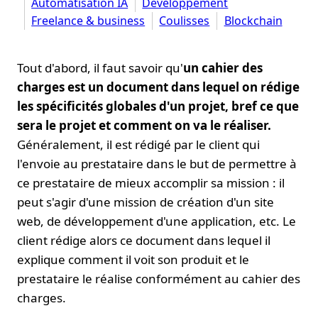
Automatisation IA
Développement
Freelance & business
Coulisses
Blockchain
Tout d'abord, il faut savoir qu'
un
cahier des
charges est un document dans lequel on rédige
les spécificités globales d'un projet, bref ce que
sera le projet et comment on va le réaliser.
Généralement, il est rédigé par le client qui
l'envoie au prestataire dans le but de permettre à
ce prestataire de mieux accomplir sa mission : il
peut s'agir d'une mission de création d'un site
web, de développement d'une application, etc. Le
client rédige alors ce document dans lequel il
explique comment il voit son produit et le
prestataire le réalise conformément au cahier des
charges.