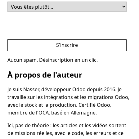
S'inscrire
Aucun spam. Désinscription en un clic.
À propos de l'auteur
Je suis Nasser, développeur Odoo depuis 2016. Je
travaille sur les intégrations et les migrations Odoo,
avec le stock et la production. Certifié Odoo,
membre de l'OCA, basé en Allemagne.
Ici, pas de théorie : les articles et les vidéos sortent
de missions réelles, avec le code, les erreurs et ce