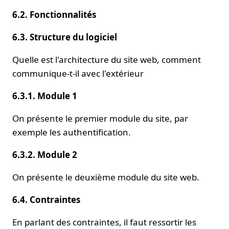
6.2. Fonctionnalités
6.3. Structure du logiciel
Quelle est l'architecture du site web, comment
communique-t-il avec l'extérieur
6.3.1. Module 1
On présente le premier module du site, par
exemple les authentification.
6.3.2. Module 2
On présente le deuxième module du site web.
6.4. Contraintes
En parlant des contraintes, il faut ressortir les