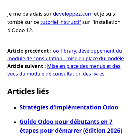
Je me baladais sur
developpez.com
et je suis
tombé sur ce
tutoriel instructif
sur l'installation
d'Odoo 12.
Article précédent :
oo_library, développement du
module de consultation - mise en place du modèle
Article suivant :
Mise en place des menus et des
vues du module de consultation des livres
Articles liés
Stratégies d'implémentation Odoo
Guide Odoo pour débutants en 7
étapes pour démarrer (édition 2026)