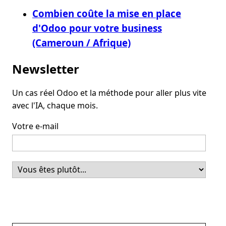
Combien coûte la mise en place
d'Odoo pour votre business
(Cameroun / Afrique)
Newsletter
Un cas réel Odoo et la méthode pour aller plus vite
avec l'IA, chaque mois.
Votre e-mail