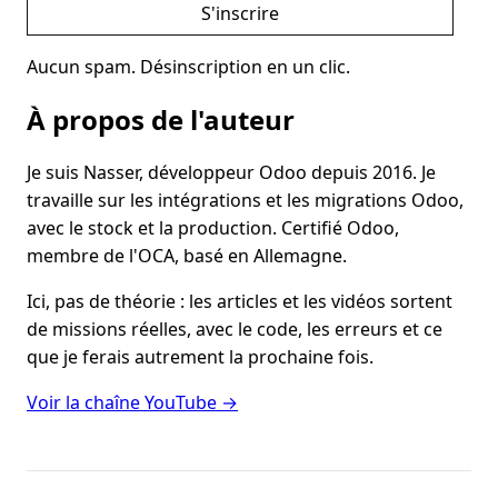
S'inscrire
Aucun spam. Désinscription en un clic.
À propos de l'auteur
Je suis Nasser, développeur Odoo depuis 2016. Je
travaille sur les intégrations et les migrations Odoo,
avec le stock et la production. Certifié Odoo,
membre de l'OCA, basé en Allemagne.
Ici, pas de théorie : les articles et les vidéos sortent
de missions réelles, avec le code, les erreurs et ce
que je ferais autrement la prochaine fois.
Voir la chaîne YouTube →