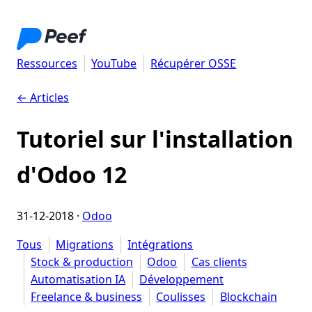
Ressources
YouTube
Récupérer OSSE
← Articles
Tutoriel sur l'installation
d'Odoo 12
31-12-2018
·
Odoo
Tous
Migrations
Intégrations
Stock & production
Odoo
Cas clients
Automatisation IA
Développement
Freelance & business
Coulisses
Blockchain