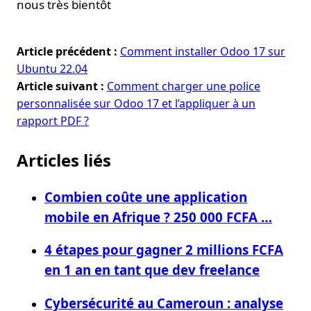
nous très bientôt
Article précédent :
Comment installer Odoo 17 sur
Ubuntu 22.04
Article suivant :
Comment charger une police
personnalisée sur Odoo 17 et l’appliquer à un
rapport PDF ?
Articles liés
Combien coûte une application
mobile en Afrique ? 250 000 FCFA …
4 étapes pour gagner 2 millions FCFA
en 1 an en tant que dev freelance
Cybersécurité au Cameroun : analyse