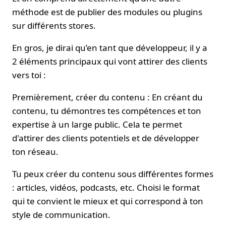
méthode est de publier des modules ou plugins
sur différents stores.
En gros, je dirai qu’en tant que développeur, il y a
2 éléments principaux qui vont attirer des clients
vers toi :
Premièrement, créer du contenu : En créant du
contenu, tu démontres tes compétences et ton
expertise à un large public. Cela te permet
d'attirer des clients potentiels et de développer
ton réseau.
Tu peux créer du contenu sous différentes formes
: articles, vidéos, podcasts, etc. Choisi le format
qui te convient le mieux et qui correspond à ton
style de communication.