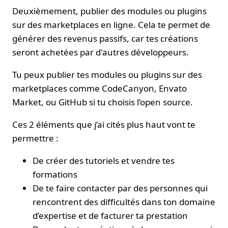
Deuxièmement, publier des modules ou plugins
sur des marketplaces en ligne. Cela te permet de
générer des revenus passifs, car tes créations
seront achetées par d'autres développeurs.
Tu peux publier tes modules ou plugins sur des
marketplaces comme CodeCanyon, Envato
Market, ou GitHub si tu choisis l’open source.
Ces 2 éléments que j’ai cités plus haut vont te
permettre :
De créer des tutoriels et vendre tes
formations
De te faire contacter par des personnes qui
rencontrent des difficultés dans ton domaine
d’expertise et de facturer ta prestation