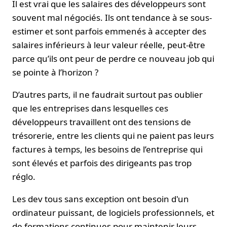
Il est vrai que les salaires des développeurs sont
souvent mal négociés. Ils ont tendance à se sous-
estimer et sont parfois emmenés à accepter des
salaires inférieurs à leur valeur réelle, peut-être
parce qu’ils ont peur de perdre ce nouveau job qui
se pointe à l’horizon ?
D’autres parts, il ne faudrait surtout pas oublier
que les entreprises dans lesquelles ces
développeurs travaillent ont des tensions de
trésorerie, entre les clients qui ne paient pas leurs
factures à temps, les besoins de l’entreprise qui
sont élevés et parfois des dirigeants pas trop
réglo.
Les dev tous sans exception ont besoin d'un
ordinateur puissant, de logiciels professionnels, et
de formations continues pour maintenir leurs