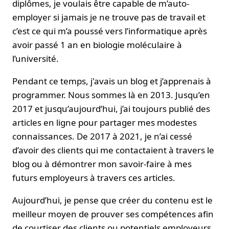
diplômes, je voulais être capable de m’auto-
employer si jamais je ne trouve pas de travail et
c’est ce qui m’a poussé vers l’informatique après
avoir passé 1 an en biologie moléculaire à
l’université.
Pendant ce temps, j'avais un blog et j’apprenais à
programmer. Nous sommes là en 2013. Jusqu’en
2017 et jusqu’aujourd’hui, j’ai toujours publié des
articles en ligne pour partager mes modestes
connaissances. De 2017 à 2021, je n’ai cessé
d’avoir des clients qui me contactaient à travers le
blog ou à démontrer mon savoir-faire à mes
futurs employeurs à travers ces articles.
Aujourd’hui, je pense que créer du contenu est le
meilleur moyen de prouver ses compétences afin
de courtiser des clients ou potentiels employeurs.