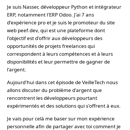
Je suis Nasser, développeur Python et intégrateur
ERP, notamment l'ERP Odoo. J'ai 7 ans
d'expérience pro et je suis le promoteur du site
web peef.dev, qui est une plateforme dont
l'objectif est d'offrir aux développeurs des
opportunités de projets freelances qui
correspondent à leurs compétences et à leurs
disponibilités et leur permettre de gagner de
l'argent.
Aujourd'hui dans cet épisode de VeilleTech nous
allons discuter du problème d'argent que
rencontrent les développeurs pourtant
expérimentés et des solutions qui s'offrent à eux.
Je vais pour celà me baser sur mon expérience
personnelle afin de partager avec toi comment je