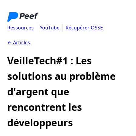
Ressources
YouTube
Récupérer OSSE
← Articles
VeilleTech#1 : Les
solutions au problème
d'argent que
rencontrent les
développeurs