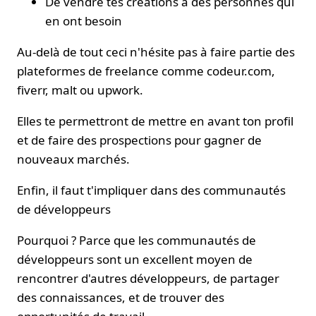
De vendre tes créations à des personnes qui
en ont besoin
Au-delà de tout ceci n'hésite pas à faire partie des
plateformes de freelance comme codeur.com,
fiverr, malt ou upwork.
Elles te permettront de mettre en avant ton profil
et de faire des prospections pour gagner de
nouveaux marchés.
Enfin, il faut t'impliquer dans des communautés
de développeurs
Pourquoi ? Parce que les communautés de
développeurs sont un excellent moyen de
rencontrer d'autres développeurs, de partager
des connaissances, et de trouver des