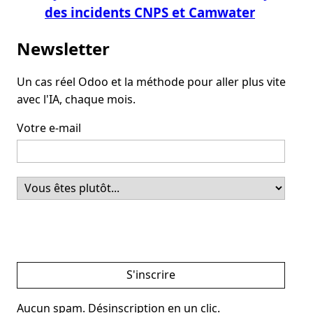
des incidents CNPS et Camwater
Newsletter
Un cas réel Odoo et la méthode pour aller plus vite
avec l'IA, chaque mois.
Votre e-mail
S'inscrire
Aucun spam. Désinscription en un clic.