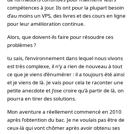
compétences à jour. Ils ont pour la plupart besoin
d’au moins un VPS, des livres et des cours en ligne
pour leur amélioration continue.
Alors, que doivent-ils faire pour résoudre ces
problèmes ?
tu sais, l’environnement dans lequel nous vivons
est très complexe, il n’y a rien de nouveau à tout
ce que je viens d’énumérer : il a toujours été ainsi
et je viens de là. Je vais pour cela te raconter une
petite anecdote et j’ose croire qu’à partir de là, on
pourra en tirer des solutions.
Mon aventure a réellement commencé en 2010
après l’obtention du bac. Je ne voulais pas être de
ceux-là qui vont chômer après avoir obtenu ses