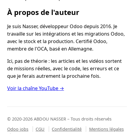
À propos de l'auteur
Je suis Nasser, développeur Odoo depuis 2016. Je
travaille sur les intégrations et les migrations Odoo,
avec le stock et la production. Certifié Odoo,
membre de l'OCA, basé en Allemagne.
Ici, pas de théorie : les articles et les vidéos sortent
de missions réelles, avec le code, les erreurs et ce
que je ferais autrement la prochaine fois.
Voir la chaîne YouTube →
© 2020-2026 ABDOU NASSER – Tous droits réservés
Odoo jobs
CGU
Confidentialité
Mentions légales