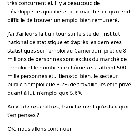
très concurrentiel. Il y a beaucoup de
développeurs qualifiés sur le marché, ce qui rend
difficile de trouver un emploi bien rémunéré.
J’ai d’ailleurs fait un tour sur le site de l’institut
national de statistique et d’après les dernières
statistiques sur l’emploi au Cameroun, prêt de 8
millions de personnes sont exclus du marché de
l’emploi et le nombre de chômeurs a atteint 500
mille personnes et… tiens-toi bien, le secteur
public n’emploi que 8.2% de travailleurs et le privé
quant à lui, n’emploi que 5.6%
Au vu de ces chiffres, franchement qu’est-ce que
t’en penses ?
OK, nous allons continuer