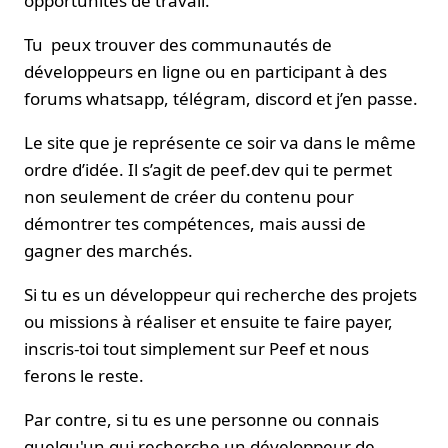
opportunités de travail.
Tu peux trouver des communautés de
développeurs en ligne ou en participant à des
forums whatsapp, télégram, discord et j’en passe.
Le site que je représente ce soir va dans le même
ordre d’idée. Il s’agit de peef.dev qui te permet
non seulement de créer du contenu pour
démontrer tes compétences, mais aussi de
gagner des marchés.
Si tu es un développeur qui recherche des projets
ou missions à réaliser et ensuite te faire payer,
inscris-toi tout simplement sur Peef et nous
ferons le reste.
Par contre, si tu es une personne ou connais
quelqu'un qui recherche un développeur de