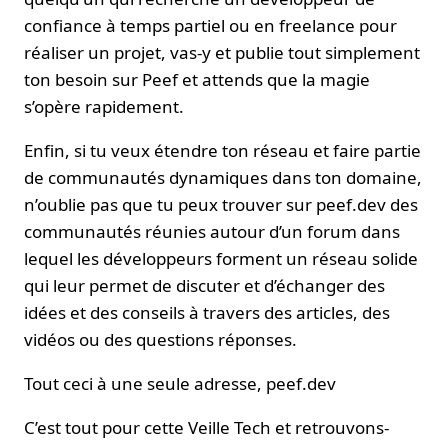
confiance à temps partiel ou en freelance pour
réaliser un projet, vas-y et publie tout simplement
ton besoin sur Peef et attends que la magie
s’opère rapidement.
Enfin, si tu veux étendre ton réseau et faire partie
de communautés dynamiques dans ton domaine,
n’oublie pas que tu peux trouver sur peef.dev des
communautés réunies autour d’un forum dans
lequel les développeurs forment un réseau solide
qui leur permet de discuter et d’échanger des
idées et des conseils à travers des articles, des
vidéos ou des questions réponses.
Tout ceci à une seule adresse, peef.dev
C’est tout pour cette Veille Tech et retrouvons-