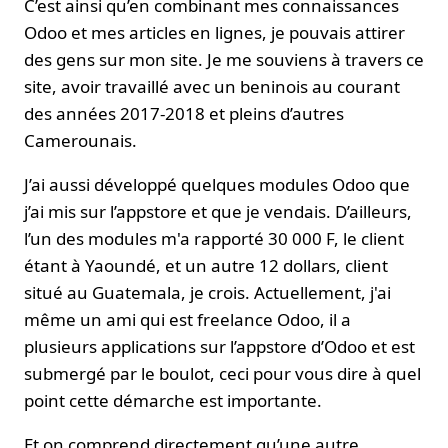
C’est ainsi qu’en combinant mes connaissances
Odoo et mes articles en lignes, je pouvais attirer
des gens sur mon site. Je me souviens à travers ce
site, avoir travaillé avec un beninois au courant
des années 2017-2018 et pleins d’autres
Camerounais.
J’ai aussi développé quelques modules Odoo que
j’ai mis sur l’appstore et que je vendais. D’ailleurs,
l’un des modules m'a rapporté 30 000 F, le client
étant à Yaoundé, et un autre 12 dollars, client
situé au Guatemala, je crois. Actuellement, j'ai
même un ami qui est freelance Odoo, il a
plusieurs applications sur l’appstore d’Odoo et est
submergé par le boulot, ceci pour vous dire à quel
point cette démarche est importante.
Et on comprend directement qu’une autre