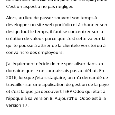
C’est un aspect à ne pas négliger.
Alors, au lieu de passer souvent son temps à
développer un site web portfolio et à changer son
design tout le temps, il faut se concentrer sur la
création de valeur, parce que c’est cette valeur-là
qui te pousse à attirer de la clientèle vers toi ou à
convaincre des employeurs.
J’ai également décidé de me spécialiser dans un
domaine que je ne connaissais pas au début. En
2016, lorsque j’étais stagiaire, on m’a demandé de
travailler sur une application de gestion de la paye
et c’est là que j’ai découvert l’ERP Odoo qui était à
l’époque à sa version 8. Aujourd’hui Odoo est à la
version 17.