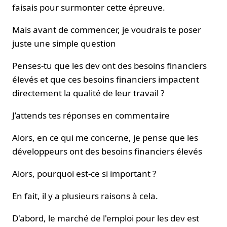
faisais pour surmonter cette épreuve.
Mais avant de commencer, je voudrais te poser
juste une simple question
Penses-tu que les dev ont des besoins financiers
élevés et que ces besoins financiers impactent
directement la qualité de leur travail ?
J’attends tes réponses en commentaire
Alors, en ce qui me concerne, je pense que les
développeurs ont des besoins financiers élevés
Alors, pourquoi est-ce si important ?
En fait, il y a plusieurs raisons à cela.
D'abord, le marché de l'emploi pour les dev est