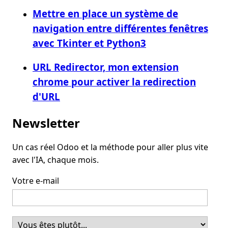
Mettre en place un système de
navigation entre différentes fenêtres
avec Tkinter et Python3
URL Redirector, mon extension
chrome pour activer la redirection
d'URL
Newsletter
Un cas réel Odoo et la méthode pour aller plus vite
avec l'IA, chaque mois.
Votre e-mail