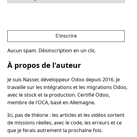
S'inscrire
Aucun spam. Désinscription en un clic.
À propos de l'auteur
Je suis Nasser, développeur Odoo depuis 2016. Je
travaille sur les intégrations et les migrations Odoo,
avec le stock et la production. Certifié Odoo,
membre de l'OCA, basé en Allemagne.
Ici, pas de théorie : les articles et les vidéos sortent
de missions réelles, avec le code, les erreurs et ce
que je ferais autrement la prochaine fois.