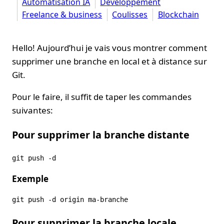
Automatisation IA
Développement
Freelance & business
Coulisses
Blockchain
Hello! Aujourd’hui je vais vous montrer comment
supprimer une branche en local et à distance sur
Git.
Pour le faire, il suffit de taper les commandes
suivantes:
Pour supprimer la branche distante
Exemple
Pour supprimer la branche locale