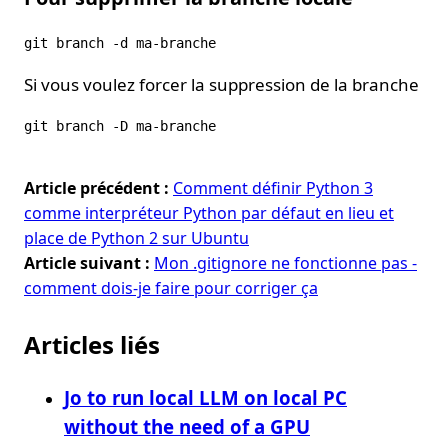
Si vous voulez forcer la suppression de la branche
Article précédent :
Comment définir Python 3
comme interpréteur Python par défaut en lieu et
place de Python 2 sur Ubuntu
Article suivant :
Mon .gitignore ne fonctionne pas -
comment dois-je faire pour corriger ça
Articles liés
Jo to run local LLM on local PC
without the need of a GPU