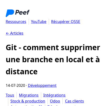
Ressources
YouTube
Récupérer OSSE
← Articles
Git - comment supprimer
une branche en local et à
distance
14-07-2020
·
Développement
Tous
Migrations
Intégrations
Stock & production
Odoo
Cas clients