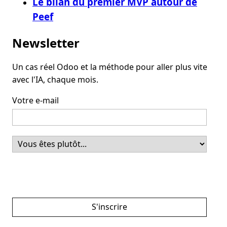
Le bilan du premier MVP autour de
Peef
Newsletter
Un cas réel Odoo et la méthode pour aller plus vite
avec l'IA, chaque mois.
Votre e-mail
S'inscrire