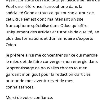
Peef une référence francophone dans la
spécialité Odoo et tous ce qui tourne autour de
cet ERP. Peef est donc maintenant un site
francophone spécialisé dans Odoo qui offre
uniquement des articles et tutoriels de qualité, en
plus des formations et d’un annuaire d’experts
Odoo.
Je préfère ainsi me concentrer sur ce qui marche
le mieux et de faire converger mon énergie dans
l’apprentissage de nouvelles choses tout en
gardant mon goût pour la rédaction d’articles
autour de mes aventures et de mes
connaissances.
Merci de votre confiance.