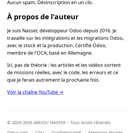
Aucun spam. Désinscription en un clic.
À propos de l'auteur
Je suis Nasser, développeur Odoo depuis 2016. Je
travaille sur les intégrations et les migrations Odoo,
avec le stock et la production. Certifié Odoo,
membre de l'OCA, basé en Allemagne.
Ici, pas de théorie : les articles et les vidéos sortent
de missions réelles, avec le code, les erreurs et ce
que je ferais autrement la prochaine fois.
Voir la chaîne YouTube →
© 2020-2026 ABDOU NASSER – Tous droits réservés
Odoo jobs
CGU
Confidentialité
Mentions légales