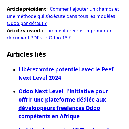
Article précédent :
Comment ajouter un champs et
une méthode qui s’exécute dans tous les modèles
Odoo par défaut ?
Article suivant :
Comment créer et imprimer un
document PDF sur Odoo 13 ?
Articles liés
Libérez votre potentiel avec le Peef
Next Level 2024
Odoo Next Level, l'initiative pour
offrir une plateforme dédiée aux
développeurs freelances Odoo
compétents en Afrique