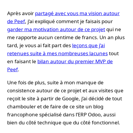
Après avoir
partagé avec vous ma vision autour
de Peef
, j’ai expliqué comment je faisais pour
garder ma motivation autour de ce projet
qui ne
me rapporte aucun centime de francs. Un an plus
tard, je vous ai fait part des
leçons que j’ai
retenues suite à mes nombreuses lacunes
tout
en faisant le
bilan autour du premier MVP de
Peef
.
Une fois de plus, suite à mon manque de
consistence autour de ce projet et aux visites que
reçoit le site à partir de Google, j’ai décidé de tout
chambouler et de faire de ce site un blog
francophone spécialisé dans l’ERP Odoo, aussi
bien du côté technique que du côté fonctionnel.