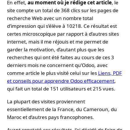
En effet,
au moment où je rédige cet article
, le
site compte un total de 368 clics sur les pages de
recherche Web avec un nombre total
d’impression qui s’élève à 10218. Ce résultat est
certes microscopique par rapport à d’autres sites
internet, mais il me réjouis et me permet de
garder la motivation, d’autant plus que les
recherches qui ont été faites au cours de ces 3
derniers mois ne concernent qu’Odoo, avec
comme article le plus visité celui sur les
Liens, PDF
et conseils pour apprendre Odoo efficacement
,
qui fait un total de 151 utilisateurs et 215 vues.
La plupart des visites proviennent
essentiellement de la France, du Cameroun, du
Maroc et d’autres pays francophones.
Ayant constaté ces résultats, j’ai décidé de faire de