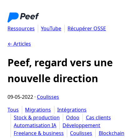
Ressources
YouTube
Récupérer OSSE
← Articles
Peef, regard vers une
nouvelle direction
09-05-2022
·
Coulisses
Tous
Migrations
Intégrations
Stock & production
Odoo
Cas clients
Automatisation IA
Développement
Freelance & business
Coulisses
Blockchain