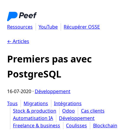
Ressources
YouTube
Récupérer OSSE
← Articles
Premiers pas avec
PostgreSQL
16-07-2020
·
Développement
Tous
Migrations
Intégrations
Stock & production
Odoo
Cas clients
Automatisation IA
Développement
Freelance & business
Coulisses
Blockchain