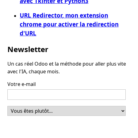
avec Tkinter et Python3
URL Redirector, mon extension
chrome pour activer la redirection
d'URL
Newsletter
Un cas réel Odoo et la méthode pour aller plus vite
avec l'IA, chaque mois.
Votre e-mail