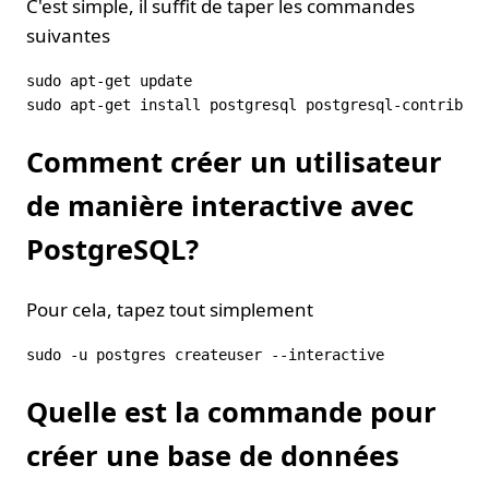
C'est simple, il suffit de taper les commandes
suivantes
sudo apt-get update

Comment créer un utilisateur
de manière interactive avec
PostgreSQL?
Pour cela, tapez tout simplement
Quelle est la commande pour
créer une base de données