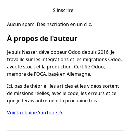
S'inscrire
Aucun spam. Désinscription en un clic.
À propos de l'auteur
Je suis Nasser, développeur Odoo depuis 2016. Je
travaille sur les intégrations et les migrations Odoo,
avec le stock et la production. Certifié Odoo,
membre de l'OCA, basé en Allemagne.
Ici, pas de théorie : les articles et les vidéos sortent
de missions réelles, avec le code, les erreurs et ce
que je ferais autrement la prochaine fois.
Voir la chaîne YouTube →