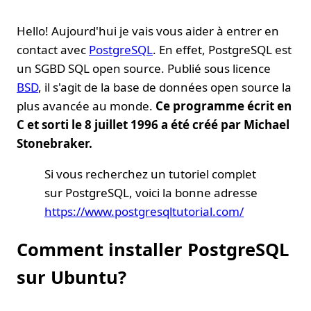
Hello! Aujourd'hui je vais vous aider à entrer en
contact avec
PostgreSQL
. En effet, PostgreSQL est
un SGBD SQL open source. Publié sous licence
BSD
, il s'agit de la base de données open source la
plus avancée au monde.
Ce programme écrit en
C et sorti le 8 juillet 1996 a été créé par Michael
Stonebraker.
Si vous recherchez un tutoriel complet
sur PostgreSQL, voici la bonne adresse
https://www.postgresqltutorial.com/
Comment installer PostgreSQL
sur Ubuntu?