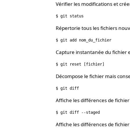
Vérifier les modifications et cré
Répertorie tous les fichiers nou
Capture instantanée du fichier 
Décompose le fichier mais cons
Affiche les différences de fichi
Affiche les différences de fichier