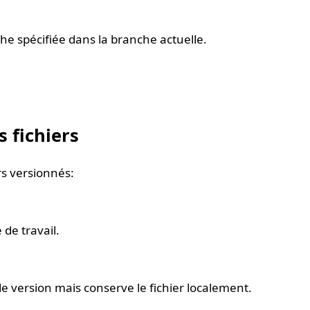
he spécifiée dans la branche actuelle.
s fichiers
rs versionnés:
 de travail.
de version mais conserve le fichier localement.