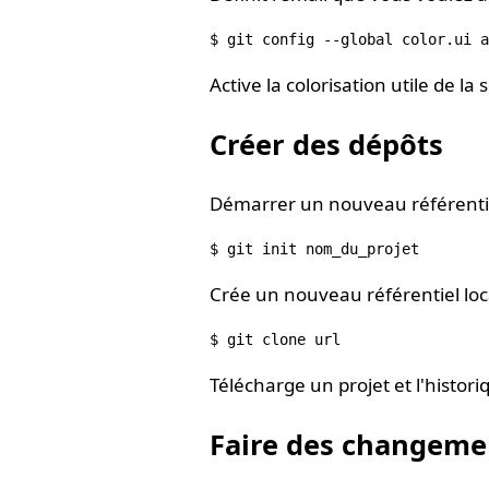
Active la colorisation utile de l
Créer des dépôts
Démarrer un nouveau référentiel
Crée un nouveau référentiel loca
Télécharge un projet et l'histori
Faire des changeme