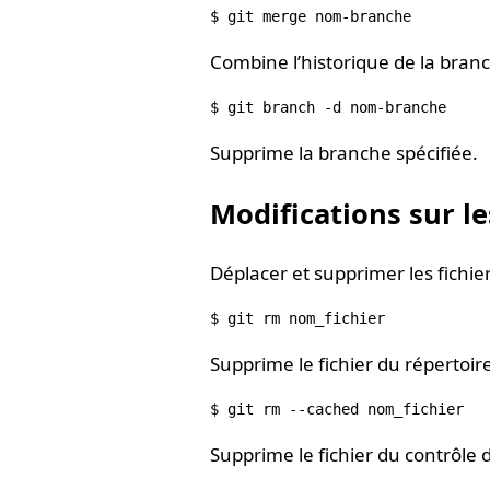
Combine l’historique de la branc
Supprime la branche spécifiée.
Modifications sur le
Déplacer et supprimer les fichie
Supprime le fichier du répertoire
Supprime le fichier du contrôle 