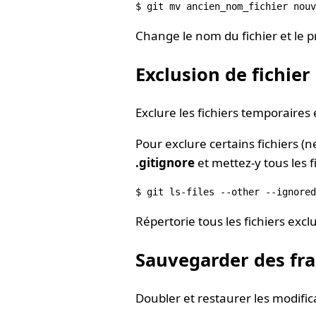
Change le nom du fichier et le 
Exclusion de fichier
Exclure les fichiers temporaires 
Pour exclure certains fichiers (n
.gitignore
et mettez-y tous les f
Répertorie tous les fichiers excl
Sauvegarder des fra
Doubler et restaurer les modific